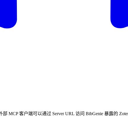
，外部 MCP 客户端可以通过 Server URL 访问 BibGenie 暴露的 Zot