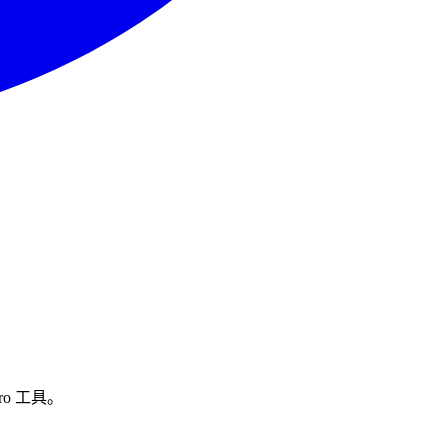
ero 工具。