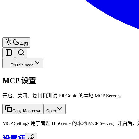
主题
On this page
MCP 设置
开启、关闭、复制和测试 BibGenie 的本地 MCP Server。
Copy Markdown
Open
MCP Settings 用于管理 BibGenie 的本地 MCP Server。开启后
设置项