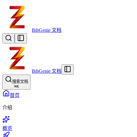
BibGenie 文档
BibGenie 文档
搜索文档
⌘
K
首页
介绍
概览