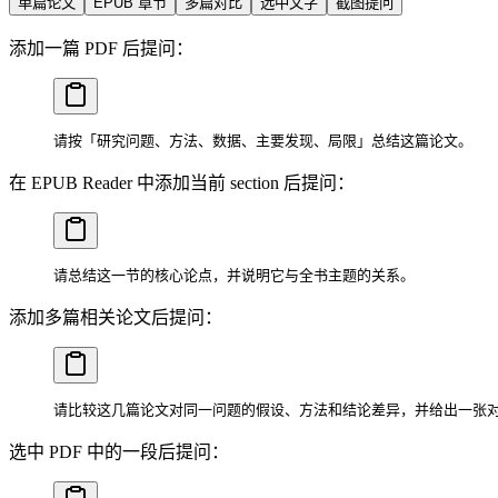
单篇论文
EPUB 章节
多篇对比
选中文字
截图提问
添加一篇 PDF 后提问：
请按「研究问题、方法、数据、主要发现、局限」总结这篇论文。
在 EPUB Reader 中添加当前 section 后提问：
请总结这一节的核心论点，并说明它与全书主题的关系。
添加多篇相关论文后提问：
请比较这几篇论文对同一问题的假设、方法和结论差异，并给出一张
选中 PDF 中的一段后提问：