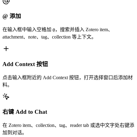
@ 添加
在输入框中输入空格加
，搜索并插入 Zotero item、
@
attachment、note、tag、collection 等上下文。
Add Context 按钮
点击输入框附近的 Add Context 按钮，打开选择窗口后添加材
料。
右键 Add to Chat
在 Zotero item、collection、tag、reader tab 或选中文字处右键添
加到对话。