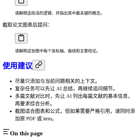
请解释这段话的逻辑，并指出其中最关键的概念。
截取论文图表后提问：
请解释这张图中每个坐标轴、曲线和主要结论。
使用建议
尽量只添加与当前问题相关的上下文。
复杂任务可以先让 AI 总结，再继续追问细节。
多篇文献对比时，先让 AI 列出每篇文献的基本信息，
再要求综合分析。
截图适合图表和公式，但如果需要严格引用，请同时添
加原 PDF 或 item。
On this page