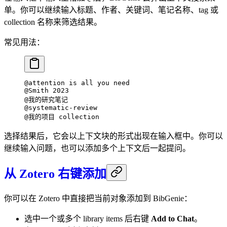
单。你可以继续输入标题、作者、关键词、笔记名称、tag 或
collection 名称来筛选结果。
常见用法：
@attention is all you need
@Smith 2023
@我的研究笔记
@systematic-review
@我的项目 collection
选择结果后，它会以上下文块的形式出现在输入框中。你可以
继续输入问题，也可以添加多个上下文后一起提问。
从 Zotero 右键添加
你可以在 Zotero 中直接把当前对象添加到 BibGenie：
选中一个或多个 library items 后右键
Add to Chat
。