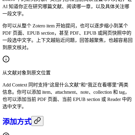
AI 知道你正在研究哪篇文献、阅读哪一章，以及具体关注哪
一段文字。
你可以从整个 Zotero item 开始提问，也可以逐步缩小到某个
PDF 页面、EPUB section，甚至 PDF、EPUB 或网页快照中的
一段选中文字。上下文越贴近问题，回答越聚焦，也越容易回
到原文核对。
从文献对象到原文位置
Add Context 同时支持“这是什么文献”和“我正在看哪里”两类
信息。你可以添加 item、attachment、note、collection 和 tag，
也可以添加当前 PDF 页面、当前 EPUB section 或 Reader 中的
选中文字。
添加方式