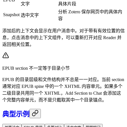
文字
具体片段
分析 Zotero 保存网页中的具体内
Snapshot
选中文字
容
添加后的上下文会显示在用户消息中。对于带有有效位置的信
息，点击消息中的上下文组件，可以重新打开对应 Reader 并
返回相关位置。
EPUB section 不一定等于目录小节
EPUB 的目录层级和文件结构并不总是一一对应。当前 section
通常对应 EPUB spine 中的一个 XHTML 内容单元。如果多个
二级目录共用同一个 XHTML，Add Section to Chat 会添加这
个完整内容单元，而不是只截取其中一个目录锚点。
典型示例