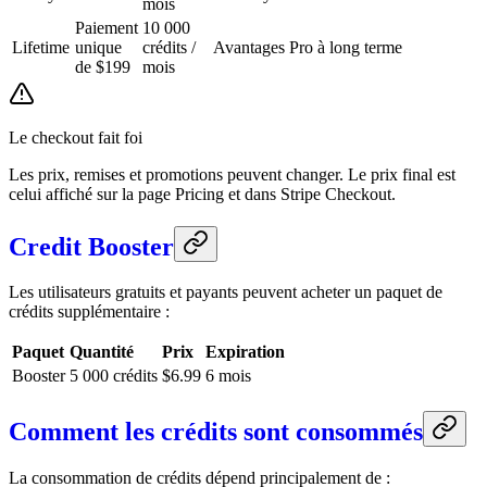
mois
Paiement
10 000
Lifetime
unique
crédits /
Avantages Pro à long terme
de $199
mois
Le checkout fait foi
Les prix, remises et promotions peuvent changer. Le prix final est
celui affiché sur la page Pricing et dans Stripe Checkout.
Credit Booster
Les utilisateurs gratuits et payants peuvent acheter un paquet de
crédits supplémentaire :
Paquet
Quantité
Prix
Expiration
Booster
5 000 crédits
$6.99
6 mois
Comment les crédits sont consommés
La consommation de crédits dépend principalement de :