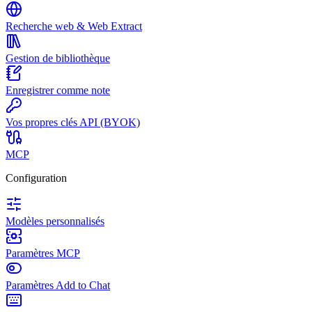
Recherche web & Web Extract
Gestion de bibliothèque
Enregistrer comme note
Vos propres clés API (BYOK)
MCP
Configuration
Modèles personnalisés
Paramètres MCP
Paramètres Add to Chat