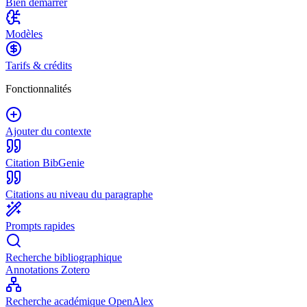
Bien démarrer
Modèles
Tarifs & crédits
Fonctionnalités
Ajouter du contexte
Citation BibGenie
Citations au niveau du paragraphe
Prompts rapides
Recherche bibliographique
Annotations Zotero
Recherche académique OpenAlex