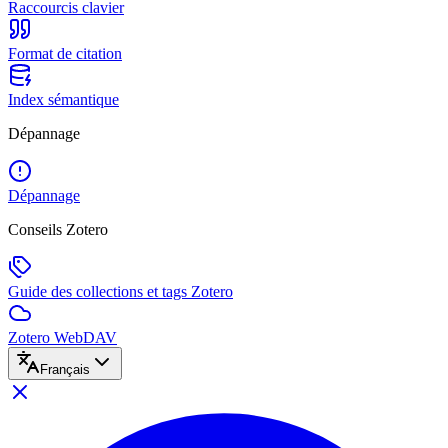
Raccourcis clavier
Format de citation
Index sémantique
Dépannage
Dépannage
Conseils Zotero
Guide des collections et tags Zotero
Zotero WebDAV
Français