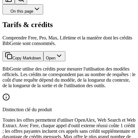
On this page
Tarifs & crédits
Comprendre Free, Pro, Max, Lifetime et la manière dont les crédits
BibGenie sont consommés.
Copy Markdown
Open
BibGenie utilise des crédits pour mesurer l'utilisation des modèles
officiels. Les crédits ne correspondent pas au nombre de requêtes : le
coût d'une requête dépend du modèle, de la longueur du contexte,
de la longueur de la sortie et de l'utilisation des outils.
Distinction clé du produit
Toutes les offres permettent d'utiliser OpenAlex, Web Search et Web
Extract. Avec Free, chaque appel d'outil externe réussi coûte 1 crédit
; les offres payantes incluent ces appels sans crédit supplémentaire et
davantage de crédits mensuels. Max offre le plus grand nombre de