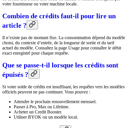
votre fournisseur ou votre machine locale.
Combien de crédits faut-il pour lire un
article ?
Il n’existe pas de montant fixe. La consommation dépend du modèle
choisi, du contexte d’entrée, de la longueur de sortie et du tarif
actuel du modèle. Consultez la page Usage pour connaître le débit
exact enregistré pour chaque requête.
Que se passe-t-il lorsque les crédits sont
épuisés ?
Si votre solde de crédits est insuffisant, les requêtes vers les modèles
officiels peuvent ne pas continuer. Vous pouvez :
Attendre le prochain renouvellement mensuel.
Passer à Pro, Max ou Lifetime.
Acheter un Credit Booster.
Utiliser BYOK ou un modèle local.