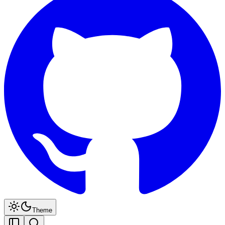
Theme