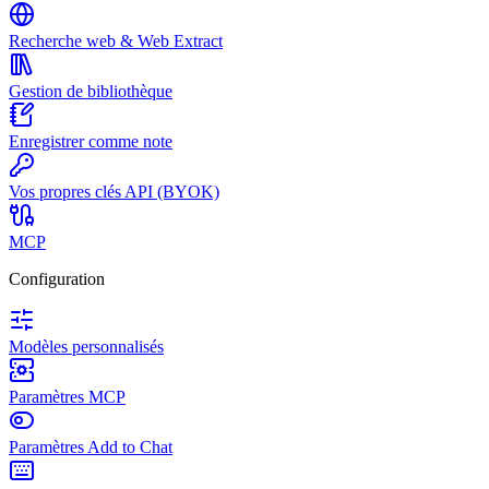
Recherche web & Web Extract
Gestion de bibliothèque
Enregistrer comme note
Vos propres clés API (BYOK)
MCP
Configuration
Modèles personnalisés
Paramètres MCP
Paramètres Add to Chat