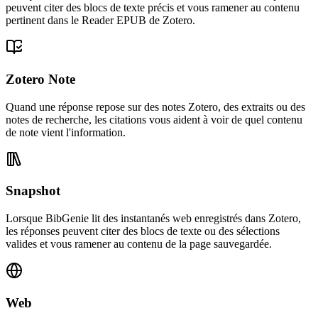
peuvent citer des blocs de texte précis et vous ramener au contenu
pertinent dans le Reader EPUB de Zotero.
Zotero Note
Quand une réponse repose sur des notes Zotero, des extraits ou des
notes de recherche, les citations vous aident à voir de quel contenu
de note vient l'information.
Snapshot
Lorsque BibGenie lit des instantanés web enregistrés dans Zotero,
les réponses peuvent citer des blocs de texte ou des sélections
valides et vous ramener au contenu de la page sauvegardée.
Web