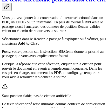
Vous pouvez ajouter à la conversation du texte sélectionné dans un
PDF, un EPUB ou un instantané. En plus de fournir à BibGenie le
passage exact à analyser, des données de position Reader valides
créent un chemin de retour vers la source :
Sélectionnez dans le Reader le passage à expliquer ou à vérifier, puis
choisissez
Add to Chat
.
Posez votre question sur la sélection. BibGenie donne la priorité au
passage que vous avez explicitement fourni.
Lorsque la réponse cite cette sélection, cliquez sur la citation pour
rouvrir le document et revenir à l'emplacement concerné. Dans les
cas pris en charge, notamment les PDF, un surlignage temporaire
vous aide à retrouver rapidement la source.
Sans position fiable, pas de citation artificielle
Le texte sélectionné reste utilisable comme contexte de conversation.