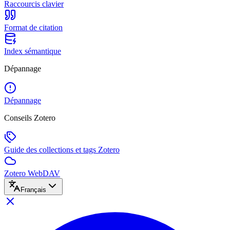
Raccourcis clavier
Format de citation
Index sémantique
Dépannage
Dépannage
Conseils Zotero
Guide des collections et tags Zotero
Zotero WebDAV
Français