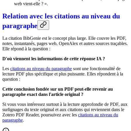
web vient-elle ? ».
Relation avec les citations au niveau du
paragraphe
La citation BibGenie est le concept plus large. Elle couvre les PDF,
notes, instantanés, pages web, OpenAlex et autres sources traçables.
Elle répond à la question :
D'où viennent les informations de cette réponse IA ?
Les
citations au niveau du paragraphe
sont une fonctionnalité de
lecture PDF plus spécifique et plus puissante. Elles répondent à la
question :
Cette conclusion fondée sur un PDF peut-elle revenir au
paragraphe exact dans l'article original ?
Si vous vous intéressez surtout à la lecture approfondie de PDF, aux
surlignages du texte original et aux citations qui reviennent dans le
Zotero PDF Reader, poursuivez avec les
citations au niveau du
paragraphe
.