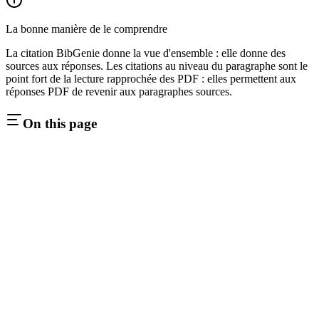
La bonne manière de le comprendre
La citation BibGenie donne la vue d'ensemble : elle donne des
sources aux réponses. Les citations au niveau du paragraphe sont le
point fort de la lecture rapprochée des PDF : elles permettent aux
réponses PDF de revenir aux paragraphes sources.
On this page