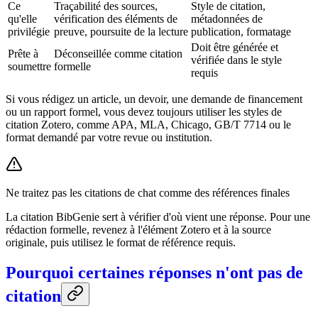
Ce
Traçabilité des sources,
Style de citation,
qu'elle
vérification des éléments de
métadonnées de
privilégie
preuve, poursuite de la lecture
publication, formatage
Doit être générée et
Prête à
Déconseillée comme citation
vérifiée dans le style
soumettre
formelle
requis
Si vous rédigez un article, un devoir, une demande de financement
ou un rapport formel, vous devez toujours utiliser les styles de
citation Zotero, comme APA, MLA, Chicago, GB/T 7714 ou le
format demandé par votre revue ou institution.
Ne traitez pas les citations de chat comme des références finales
La citation BibGenie sert à vérifier d'où vient une réponse. Pour une
rédaction formelle, revenez à l'élément Zotero et à la source
originale, puis utilisez le format de référence requis.
Pourquoi certaines réponses n'ont pas de
citation