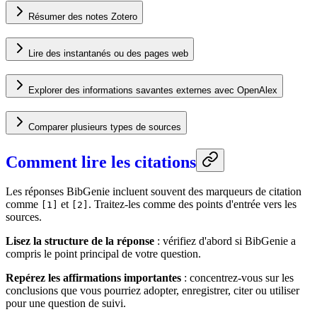
Résumer des notes Zotero
Lire des instantanés ou des pages web
Explorer des informations savantes externes avec OpenAlex
Comparer plusieurs types de sources
Comment lire les citations
Les réponses BibGenie incluent souvent des marqueurs de citation
comme
et
. Traitez-les comme des points d'entrée vers les
[1]
[2]
sources.
Lisez la structure de la réponse
: vérifiez d'abord si BibGenie a
compris le point principal de votre question.
Repérez les affirmations importantes
: concentrez-vous sur les
conclusions que vous pourriez adopter, enregistrer, citer ou utiliser
pour une question de suivi.