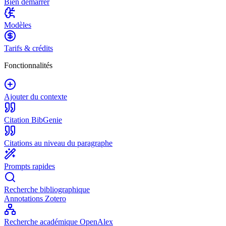
Bien démarrer
Modèles
Tarifs & crédits
Fonctionnalités
Ajouter du contexte
Citation BibGenie
Citations au niveau du paragraphe
Prompts rapides
Recherche bibliographique
Annotations Zotero
Recherche académique OpenAlex