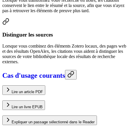
Lorsque vous transformez votre recherche en notes, les citations
conservent le lien entre le résumé et la source, afin que vous n'ayez
pas à retrouver les éléments de preuve plus tard.
Distinguer les sources
Lorsque vous combinez des éléments Zotero locaux, des pages web
et des résultats OpenAlex, les citations vous aident à distinguer les
sources de votre bibliothèque locale des résultats de recherche
externes.
Cas d'usage courants
Lire un article PDF
Lire un livre EPUB
Expliquer un passage sélectionné dans le Reader