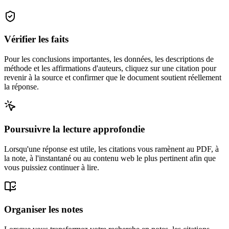
Vérifier les faits
Pour les conclusions importantes, les données, les descriptions de
méthode et les affirmations d'auteurs, cliquez sur une citation pour
revenir à la source et confirmer que le document soutient réellement
la réponse.
Poursuivre la lecture approfondie
Lorsqu'une réponse est utile, les citations vous ramènent au PDF, à
la note, à l'instantané ou au contenu web le plus pertinent afin que
vous puissiez continuer à lire.
Organiser les notes