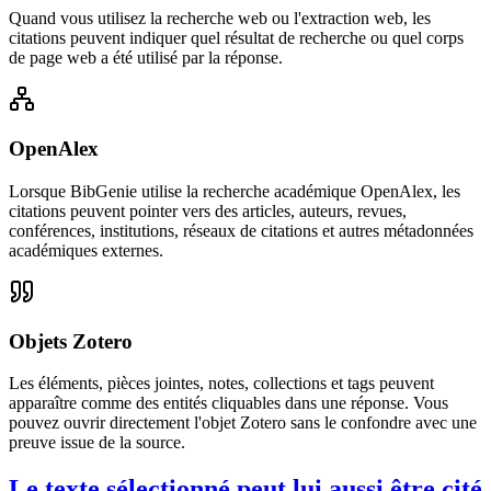
Quand vous utilisez la recherche web ou l'extraction web, les
citations peuvent indiquer quel résultat de recherche ou quel corps
de page web a été utilisé par la réponse.
OpenAlex
Lorsque BibGenie utilise la recherche académique OpenAlex, les
citations peuvent pointer vers des articles, auteurs, revues,
conférences, institutions, réseaux de citations et autres métadonnées
académiques externes.
Objets Zotero
Les éléments, pièces jointes, notes, collections et tags peuvent
apparaître comme des entités cliquables dans une réponse. Vous
pouvez ouvrir directement l'objet Zotero sans le confondre avec une
preuve issue de la source.
Le texte sélectionné peut lui aussi être cité