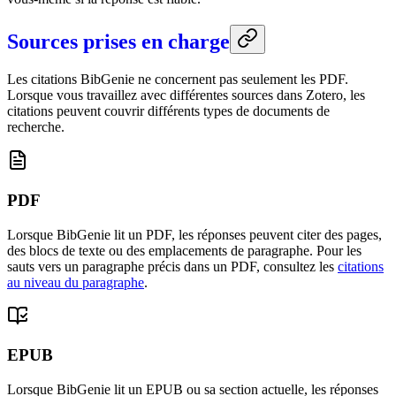
Sources prises en charge
Les citations BibGenie ne concernent pas seulement les PDF.
Lorsque vous travaillez avec différentes sources dans Zotero, les
citations peuvent couvrir différents types de documents de
recherche.
PDF
Lorsque BibGenie lit un PDF, les réponses peuvent citer des pages,
des blocs de texte ou des emplacements de paragraphe. Pour les
sauts vers un paragraphe précis dans un PDF, consultez les
citations
au niveau du paragraphe
.
EPUB
Lorsque BibGenie lit un EPUB ou sa section actuelle, les réponses