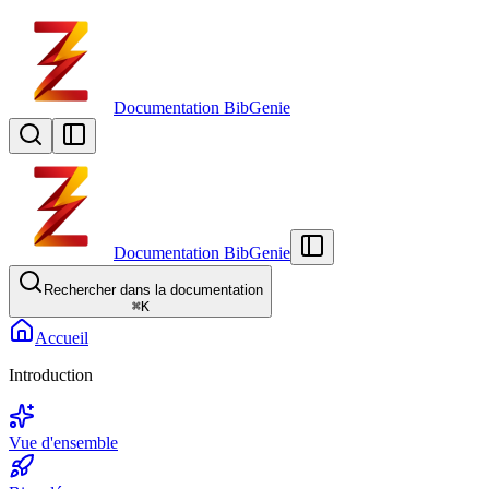
Documentation BibGenie
Documentation BibGenie
Rechercher dans la documentation
⌘
K
Accueil
Introduction
Vue d'ensemble