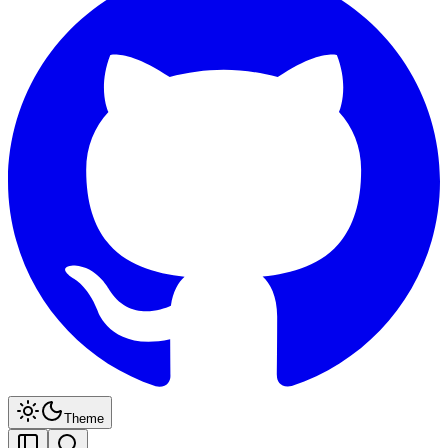
Theme