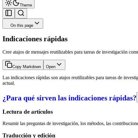
Theme
On this page
Indicaciones rápidas
Cree atajos de mensajes reutilizables para tareas de investigación com
Copy Markdown
Open
Las indicaciones rápidas son atajos reutilizables para tareas de invest
actual.
¿Para qué sirven las indicaciones rápidas?
Lectura de artículos
Resumir las preguntas de investigación, los métodos, las contribuciones
Traducción y edición