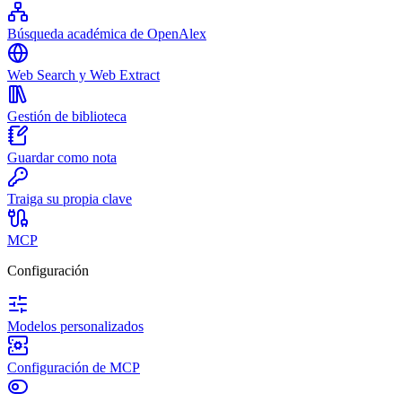
Búsqueda académica de OpenAlex
Web Search y Web Extract
Gestión de biblioteca
Guardar como nota
Traiga su propia clave
MCP
Configuración
Modelos personalizados
Configuración de MCP