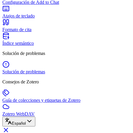
Configuración de Add to Chat
Atajos de teclado
Formato de cita
Índice semántico
Solución de problemas
Solución de problemas
Consejos de Zotero
Guía de colecciones y etiquetas de Zotero
Zotero WebDAV
Español