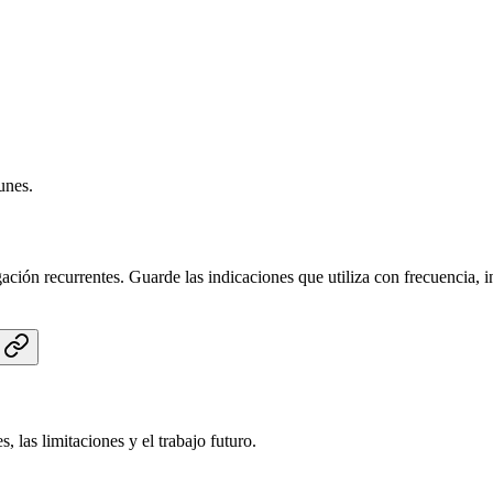
unes.
igación recurrentes. Guarde las indicaciones que utiliza con frecuencia, 
, las limitaciones y el trabajo futuro.