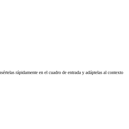
insértelas rápidamente en el cuadro de entrada y adáptelas al contexto