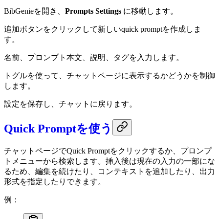
BibGenieを開き、
Prompts Settings
に移動します。
追加ボタンをクリックして新しいquick promptを作成しま
す。
名前、プロンプト本文、説明、タグを入力します。
トグルを使って、チャットページに表示するかどうかを制御
します。
設定を保存し、チャットに戻ります。
Quick Promptを使う
チャットページでQuick Promptをクリックするか、プロンプ
トメニューから検索します。挿入後は現在の入力の一部にな
るため、編集を続けたり、コンテキストを追加したり、出力
形式を指定したりできます。
例：