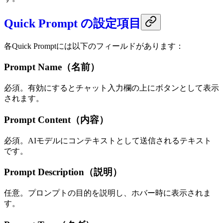
Quick Prompt の設定項目
各Quick Promptには以下のフィールドがあります：
Prompt Name（名前）
必須。有効にするとチャット入力欄の上にボタンとして表示
されます。
Prompt Content（内容）
必須。AIモデルにコンテキストとして送信されるテキスト
です。
Prompt Description（説明）
任意。プロンプトの目的を説明し、ホバー時に表示されま
す。