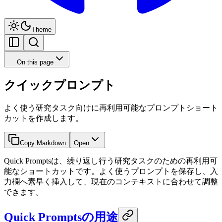
Theme
On this page
クイックプロンプト
よく使う研究タスク向けに再利用可能なプロンプトショート
カットを作成します。
Copy Markdown
Open
Quick Promptsは、繰り返し行う研究タスクのための再利用可
能なショートカットです。よく使うプロンプトを保存し、入
力欄へ素早く挿入して、現在のコンテキストに合わせて調整
できます。
Quick Promptsの用途