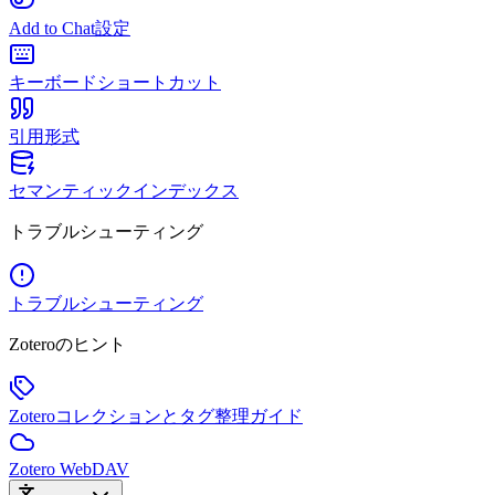
Add to Chat設定
キーボードショートカット
引用形式
セマンティックインデックス
トラブルシューティング
トラブルシューティング
Zoteroのヒント
Zoteroコレクションとタグ整理ガイド
Zotero WebDAV