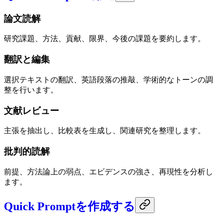
論文読解
研究課題、方法、貢献、限界、今後の課題を要約します。
翻訳と編集
選択テキストの翻訳、英語段落の推敲、学術的なトーンの調
整を行います。
文献レビュー
主張を抽出し、比較表を生成し、関連研究を整理します。
批判的読解
前提、方法論上の弱点、エビデンスの強さ、再現性を分析し
ます。
Quick Promptを作成する