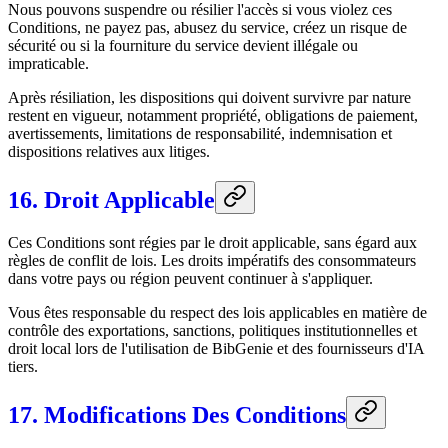
Nous pouvons suspendre ou résilier l'accès si vous violez ces
Conditions, ne payez pas, abusez du service, créez un risque de
sécurité ou si la fourniture du service devient illégale ou
impraticable.
Après résiliation, les dispositions qui doivent survivre par nature
restent en vigueur, notamment propriété, obligations de paiement,
avertissements, limitations de responsabilité, indemnisation et
dispositions relatives aux litiges.
16. Droit Applicable
Ces Conditions sont régies par le droit applicable, sans égard aux
règles de conflit de lois. Les droits impératifs des consommateurs
dans votre pays ou région peuvent continuer à s'appliquer.
Vous êtes responsable du respect des lois applicables en matière de
contrôle des exportations, sanctions, politiques institutionnelles et
droit local lors de l'utilisation de BibGenie et des fournisseurs d'IA
tiers.
17. Modifications Des Conditions