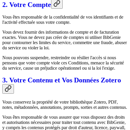
2. Votre Compte
Vous êtes responsable de la confidentialité de vos identifiants et de
l'activité effectuée sous votre compte.
Vous devez fournir des informations de compte et de facturation
exactes. Vous ne devez pas créer de comptes ni utiliser BibGenie
pour contourner les limites du service, commettre une fraude, abuser
du service ou violer la loi.
Nous pouvons suspendre, restreindre ou résilier l'accès si nous
pensons que votre compte viole ces Conditions, menace la sécurité
du service, cause un préjudice opérationnel ou si la loi l'exige.
3. Votre Contenu et Vos Données Zotero
Vous conservez la propriété de votre bibliothèque Zotero, PDF,
notes, métadonnées, annotations, prompts, sorties et autres contenus.
Vous êtes responsable de vous assurer que vous disposez des droits
et autorisations nécessaires pour traiter tout contenu avec BibGenie,
y compris les contenus protégés par droit d'auteur, licence, paywall,