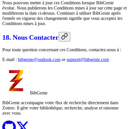
Nous pouvons mettre à jour ces Conditions lorsque BibGenie
évolue. Nous publierons les Conditions mises à jour sur cette page et
modifierons la date ci-dessus. Continuer à utiliser BibGenie après
l'entrée en vigueur des changements signifie que vous acceptez les
Conditions mises à jour.
18. Nous Contacter
Pour toute question concernant ces Conditions, contactez-nous à :
E-mail :
bibgenie@outlook.com
or
support@bibgenie.com
BibGenie
BibGenie accompagne votre flux de recherche directement dans
Zotero. Il gère votre bibliothèque, recherche, analyse et raisonne
avec vous.