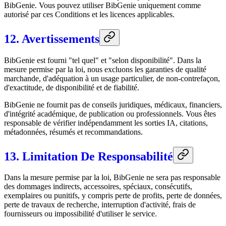
BibGenie. Vous pouvez utiliser BibGenie uniquement comme
autorisé par ces Conditions et les licences applicables.
12. Avertissements
BibGenie est fourni "tel quel" et "selon disponibilité". Dans la
mesure permise par la loi, nous excluons les garanties de qualité
marchande, d'adéquation à un usage particulier, de non-contrefaçon,
d'exactitude, de disponibilité et de fiabilité.
BibGenie ne fournit pas de conseils juridiques, médicaux, financiers,
d'intégrité académique, de publication ou professionnels. Vous êtes
responsable de vérifier indépendamment les sorties IA, citations,
métadonnées, résumés et recommandations.
13. Limitation De Responsabilité
Dans la mesure permise par la loi, BibGenie ne sera pas responsable
des dommages indirects, accessoires, spéciaux, consécutifs,
exemplaires ou punitifs, y compris perte de profits, perte de données,
perte de travaux de recherche, interruption d'activité, frais de
fournisseurs ou impossibilité d'utiliser le service.