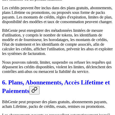
Les crédits peuvent être inclus dans des plans gratuits, abonnements,
plans Lifetime ou promotions, ou proposés sous forme de packs
payants. Les montants de crédits, règles d'expiration, limites de plan,
disponibilité des modèles et taux de consommation peuvent changer.
BibGenie peut enregistrer des métadonnées limitées de mesure
d'utilisation, y compris le nombre de tokens, les identifiants de
modèle et de fournisseur, les horodatages, les montants de crédits,
l'état de traitement et les identifiants de compte associés, afin de
calculer les crédits, afficher l'utilisation, prévenir les abus et exploiter
les systèmes de facturation.
Nous pouvons ralentir, limiter, suspendre ou refuser les requêtes qui
dépassent les crédits disponibles, violent les limites, déclenchent des
contrôles anti-abus ou menacent la fiabilité du service.
6. Plans, Abonnements, Accès Lifetime et
Paiements
BibGenie peut proposer des plans gratuits, abonnements payants,
achats Lifetime, packs de crédits, essais, remises ou promotions.