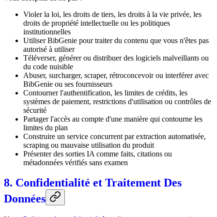
Violer la loi, les droits de tiers, les droits à la vie privée, les
droits de propriété intellectuelle ou les politiques
institutionnelles
Utiliser BibGenie pour traiter du contenu que vous n'êtes pas
autorisé à utiliser
Téléverser, générer ou distribuer des logiciels malveillants ou
du code nuisible
Abuser, surcharger, scraper, rétroconcevoir ou interférer avec
BibGenie ou ses fournisseurs
Contourner l'authentification, les limites de crédits, les
systèmes de paiement, restrictions d'utilisation ou contrôles de
sécurité
Partager l'accès au compte d'une manière qui contourne les
limites du plan
Construire un service concurrent par extraction automatisée,
scraping ou mauvaise utilisation du produit
Présenter des sorties IA comme faits, citations ou
métadonnées vérifiés sans examen
8. Confidentialité et Traitement Des
Données