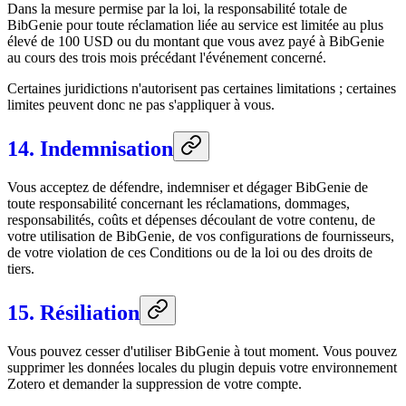
Dans la mesure permise par la loi, la responsabilité totale de
BibGenie pour toute réclamation liée au service est limitée au plus
élevé de 100 USD ou du montant que vous avez payé à BibGenie
au cours des trois mois précédant l'événement concerné.
Certaines juridictions n'autorisent pas certaines limitations ; certaines
limites peuvent donc ne pas s'appliquer à vous.
14. Indemnisation
Vous acceptez de défendre, indemniser et dégager BibGenie de
toute responsabilité concernant les réclamations, dommages,
responsabilités, coûts et dépenses découlant de votre contenu, de
votre utilisation de BibGenie, de vos configurations de fournisseurs,
de votre violation de ces Conditions ou de la loi ou des droits de
tiers.
15. Résiliation
Vous pouvez cesser d'utiliser BibGenie à tout moment. Vous pouvez
supprimer les données locales du plugin depuis votre environnement
Zotero et demander la suppression de votre compte.