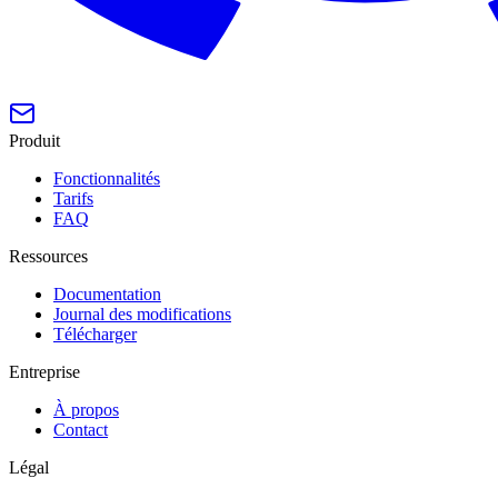
Produit
Fonctionnalités
Tarifs
FAQ
Ressources
Documentation
Journal des modifications
Télécharger
Entreprise
À propos
Contact
Légal