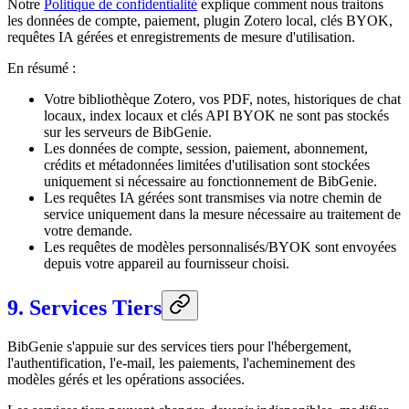
Notre
Politique de confidentialité
explique comment nous traitons
les données de compte, paiement, plugin Zotero local, clés BYOK,
requêtes IA gérées et enregistrements de mesure d'utilisation.
En résumé :
Votre bibliothèque Zotero, vos PDF, notes, historiques de chat
locaux, index locaux et clés API BYOK ne sont pas stockés
sur les serveurs de BibGenie.
Les données de compte, session, paiement, abonnement,
crédits et métadonnées limitées d'utilisation sont stockées
uniquement si nécessaire au fonctionnement de BibGenie.
Les requêtes IA gérées sont transmises via notre chemin de
service uniquement dans la mesure nécessaire au traitement de
votre demande.
Les requêtes de modèles personnalisés/BYOK sont envoyées
depuis votre appareil au fournisseur choisi.
9. Services Tiers
BibGenie s'appuie sur des services tiers pour l'hébergement,
l'authentification, l'e-mail, les paiements, l'acheminement des
modèles gérés et les opérations associées.