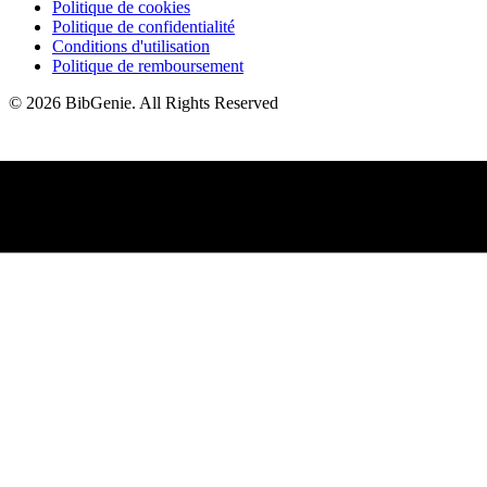
Politique de cookies
Politique de confidentialité
Conditions d'utilisation
Politique de remboursement
©
2026
BibGenie
.
All Rights Reserved