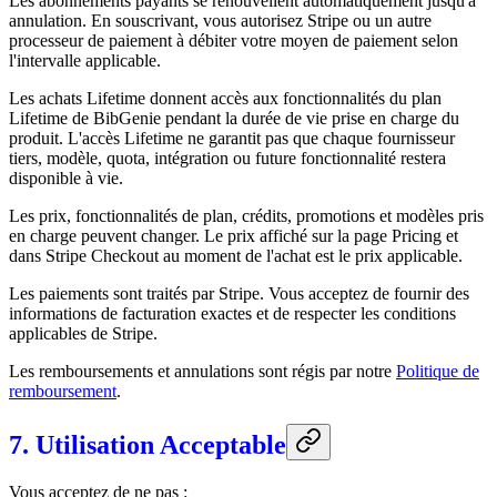
Les abonnements payants se renouvellent automatiquement jusqu'à
annulation. En souscrivant, vous autorisez Stripe ou un autre
processeur de paiement à débiter votre moyen de paiement selon
l'intervalle applicable.
Les achats Lifetime donnent accès aux fonctionnalités du plan
Lifetime de BibGenie pendant la durée de vie prise en charge du
produit. L'accès Lifetime ne garantit pas que chaque fournisseur
tiers, modèle, quota, intégration ou future fonctionnalité restera
disponible à vie.
Les prix, fonctionnalités de plan, crédits, promotions et modèles pris
en charge peuvent changer. Le prix affiché sur la page Pricing et
dans Stripe Checkout au moment de l'achat est le prix applicable.
Les paiements sont traités par Stripe. Vous acceptez de fournir des
informations de facturation exactes et de respecter les conditions
applicables de Stripe.
Les remboursements et annulations sont régis par notre
Politique de
remboursement
.
7. Utilisation Acceptable
Vous acceptez de ne pas :