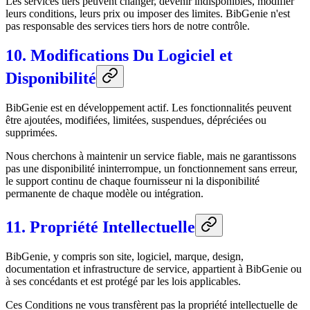
Les services tiers peuvent changer, devenir indisponibles, modifier
leurs conditions, leurs prix ou imposer des limites. BibGenie n'est
pas responsable des services tiers hors de notre contrôle.
10. Modifications Du Logiciel et
Disponibilité
BibGenie est en développement actif. Les fonctionnalités peuvent
être ajoutées, modifiées, limitées, suspendues, dépréciées ou
supprimées.
Nous cherchons à maintenir un service fiable, mais ne garantissons
pas une disponibilité ininterrompue, un fonctionnement sans erreur,
le support continu de chaque fournisseur ni la disponibilité
permanente de chaque modèle ou intégration.
11. Propriété Intellectuelle
BibGenie, y compris son site, logiciel, marque, design,
documentation et infrastructure de service, appartient à BibGenie ou
à ses concédants et est protégé par les lois applicables.
Ces Conditions ne vous transfèrent pas la propriété intellectuelle de