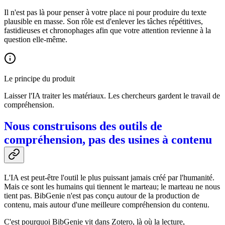
Il n'est pas là pour penser à votre place ni pour produire du texte
plausible en masse. Son rôle est d'enlever les tâches répétitives,
fastidieuses et chronophages afin que votre attention revienne à la
question elle-même.
Le principe du produit
Laisser l'IA traiter les matériaux. Les chercheurs gardent le travail de
compréhension.
Nous construisons des outils de
compréhension, pas des usines à contenu
L'IA est peut-être l'outil le plus puissant jamais créé par l'humanité.
Mais ce sont les humains qui tiennent le marteau; le marteau ne nous
tient pas. BibGenie n'est pas conçu autour de la production de
contenu, mais autour d'une meilleure compréhension du contenu.
C'est pourquoi BibGenie vit dans Zotero, là où la lecture,