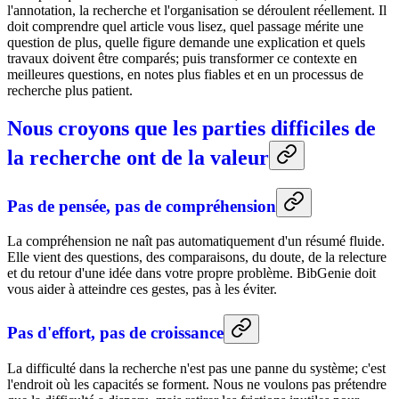
l'annotation, la recherche et l'organisation se déroulent réellement. Il
doit comprendre quel article vous lisez, quel passage mérite une
question de plus, quelle figure demande une explication et quels
travaux doivent être comparés; puis transformer ce contexte en
meilleures questions, en notes plus fiables et en un processus de
recherche plus patient.
Nous croyons que les parties difficiles de
la recherche ont de la valeur
Pas de pensée, pas de compréhension
La compréhension ne naît pas automatiquement d'un résumé fluide.
Elle vient des questions, des comparaisons, du doute, de la relecture
et du retour d'une idée dans votre propre problème. BibGenie doit
vous aider à atteindre ces gestes, pas à les éviter.
Pas d'effort, pas de croissance
La difficulté dans la recherche n'est pas une panne du système; c'est
l'endroit où les capacités se forment. Nous ne voulons pas prétendre