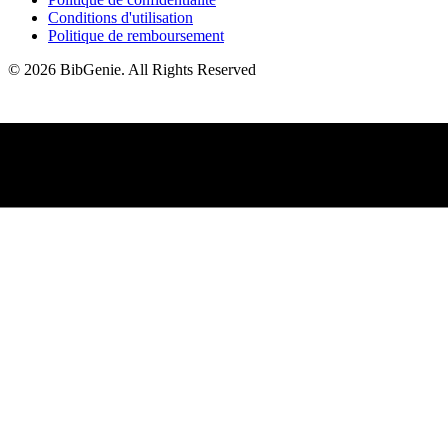
Conditions d'utilisation
Politique de remboursement
©
2026
BibGenie
.
All Rights Reserved