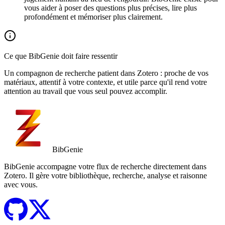
vous aider à poser des questions plus précises, lire plus
profondément et mémoriser plus clairement.
Ce que BibGenie doit faire ressentir
Un compagnon de recherche patient dans Zotero : proche de vos
matériaux, attentif à votre contexte, et utile parce qu'il rend votre
attention au travail que vous seul pouvez accomplir.
BibGenie
BibGenie accompagne votre flux de recherche directement dans
Zotero. Il gère votre bibliothèque, recherche, analyse et raisonne
avec vous.