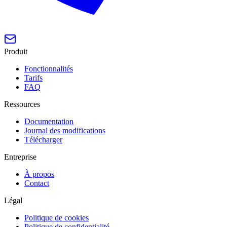
Produit
Fonctionnalités
Tarifs
FAQ
Ressources
Documentation
Journal des modifications
Télécharger
Entreprise
À propos
Contact
Légal
Politique de cookies
Politique de confidentialité