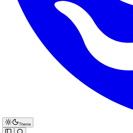
Theme