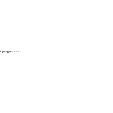
e verwenden.