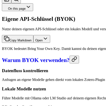
On this page
Eigene API-Schlüssel (BYOK)
Nutze deinen eigenen API-Schlüssel oder ein lokales Modell und v
Copy Markdown
Open
BYOK bedeutet Bring Your Own Key. Damit kannst du deinen eigenen
Warum BYOK verwenden?
Datenfluss kontrollieren
Anfragen an eigene Modelle gehen direkt vom lokalen Zotero-Plugin a
Lokale Modelle nutzen
Führe Modelle mit Ollama oder LM Studio auf deinem eigenen Rechn