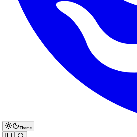
Theme