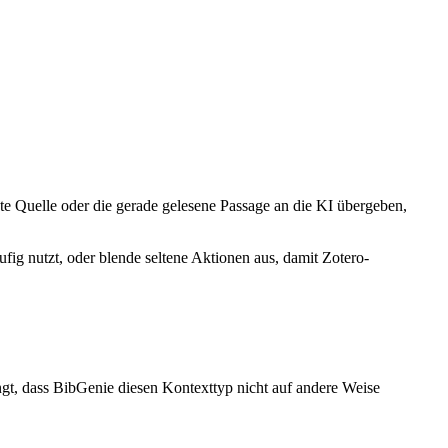
nte Quelle oder die gerade gelesene Passage an die KI übergeben,
ig nutzt, oder blende seltene Aktionen aus, damit Zotero-
ngt, dass BibGenie diesen Kontexttyp nicht auf andere Weise