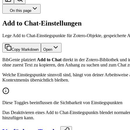
On this page
Add to Chat-Einstellungen
Lege Add to Chat-Einstiegspunkte für Zotero-Objekte, gespeicherte 
Copy Markdown
Open
BibGenie platziert
Add to Chat
direkt in der Zotero-Bibliothek und 
ohne zuerst Text zu kopieren, den Anhang zu suchen und zum Chat 
Welche Einstiegspunkte sinnvoll sind, hängt von deiner Arbeitsweis
Kontextmenüs übersichtlich bleiben.
Diese Toggles beeinflussen die Sichtbarkeit von Einstiegspunkten
Das Deaktivieren eines Add to Chat-Einstiegspunkts blendet normaler
hinzufügen kann.