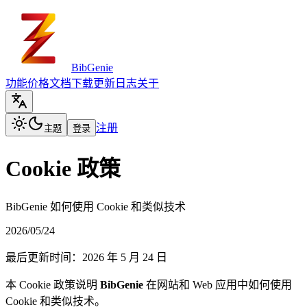
BibGenie
功能
价格
文档
下载
更新日志
关于
注册
主题
登录
Cookie 政策
BibGenie 如何使用 Cookie 和类似技术
2026/05/24
最后更新时间：2026 年 5 月 24 日
本 Cookie 政策说明
BibGenie
在网站和 Web 应用中如何使用
Cookie 和类似技术。