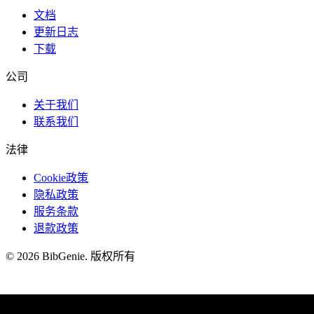
文档
更新日志
下载
公司
关于我们
联系我们
法律
Cookie政策
隐私政策
服务条款
退款政策
©
2026
BibGenie
.
版权所有