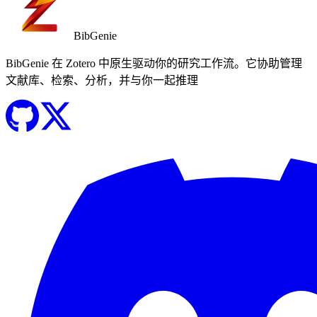
BibGenie
BibGenie 在 Zotero 中原生驱动你的研究工作流。它协助管理
文献库、检索、分析，并与你一起推理