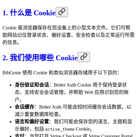
1. 什么是 Cookie
Cookie 是浏览器保存在您设备上的小型文本文件。它们可帮
助网站记住登录状态、偏好设置、安全检查以及正常运行所需
的信息。
2. 我们使用哪些 Cookie
BibGenie 使用 Cookie 和类似浏览器存储用于以下目的：
身份验证和会话
：Better Auth Cookie 用于保持登录状
态、支持安全会话管理，并帮助 Web 应用识别您的账
户。
会话缓存
：Better Auth 可能会短时间缓存会话数据，以
减少重复数据库检查。
语言和偏好设置
：我们可能会保存您的语言、主题和显
示偏好，包括
Cookie。
active_theme
支付
：当您打开 Stripe Checkout 或 Stripe Customer Portal