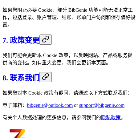
如果您阻止必要 Cookie，部分 BibGenie 功能可能无法正常工
作，包括登录、账户管理、结账、账单门户访问和保存偏好设
置。
7. 政策变更
我们可能会更新本 Cookie 政策，以反映网站、产品或服务提
供商的变化。如有重大变更，我们会更新本页面。
8. 联系我们
如果您对本 Cookie 政策有疑问，请通过以下方式联系我们：
电子邮箱：
bibgenie@outlook.com
or
support@bibgenie.com
有关个人数据处理的更多信息，请参阅我们的
隐私政策
。