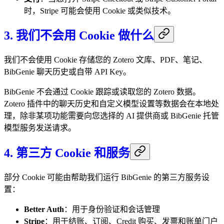
时，Stripe 可能会使用 Cookie 或类似技术。
3. 我们不会用 Cookie 做什么
我们不会使用 Cookie 存储您的 Zotero 文库、PDF、笔记、
BibGenie 聊天历史或自带 API Key。
BibGenie 不会通过 Cookie 跟踪或读取您的 Zotero 数据。
Zotero 插件中的聊天历史和自定义模型设置等数据会在本地处
理，除非某项功能需要向您选择的 AI 提供商或 BibGenie 托管
模型服务发送请求。
4. 第三方 Cookie 和服务
部分 Cookie 可能由帮助我们运行 BibGenie 的第三方服务设
置：
Better Auth
：用于身份验证和会话管理
Stripe
：用于结账、订阅、Credit 购买、发票和账单门户