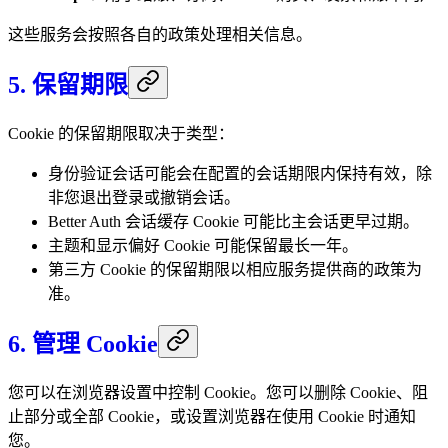
这些服务会按照各自的政策处理相关信息。
5. 保留期限
Cookie 的保留期限取决于类型：
身份验证会话可能会在配置的会话期限内保持有效，除
非您退出登录或撤销会话。
Better Auth 会话缓存 Cookie 可能比主会话更早过期。
主题和显示偏好 Cookie 可能保留最长一年。
第三方 Cookie 的保留期限以相应服务提供商的政策为
准。
6. 管理 Cookie
您可以在浏览器设置中控制 Cookie。您可以删除 Cookie、阻
止部分或全部 Cookie，或设置浏览器在使用 Cookie 时通知
您。