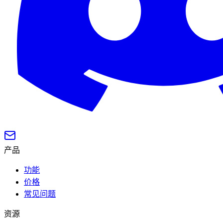
产品
功能
价格
常见问题
资源